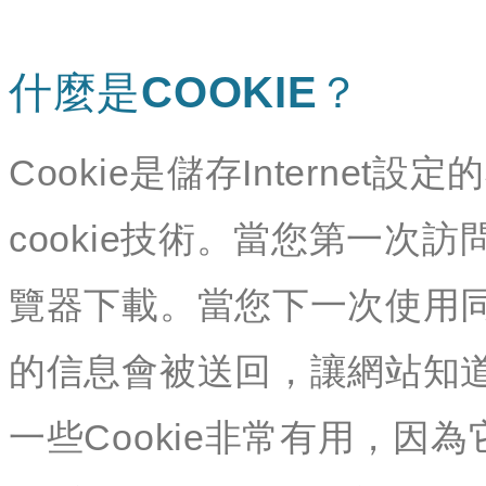
什麼是COOKIE？
Cookie是儲存Interne
cookie技術。當您第一次訪
覽器下載。當您下一次使用同
的信息會被送回，讓網站知
一些Cookie非常有用，