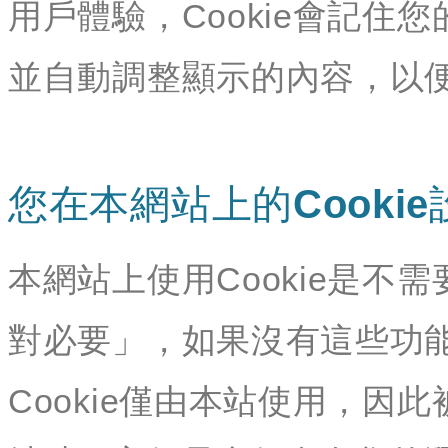
用戶體驗，Cookie會記
並自動調整顯示的內容，以
您在本網站上的Cookie
本網站上使用Cookie是不需
對必要」，如果沒有這些功
Cookie僅由本站使用，因此