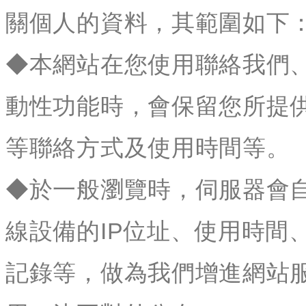
關個人的資料，其範圍如下
◆本網站在您使用聯絡我們
動性功能時，會保留您所提
等聯絡方式及使用時間等。
◆於一般瀏覽時，伺服器會
線設備的IP位址、使用時間
記錄等，做為我們增進網站