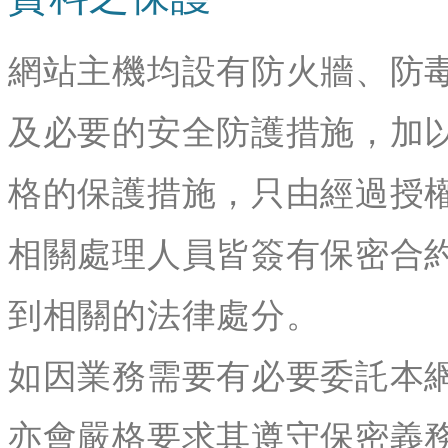
網站主機均設有防火牆、防
及必要的安全防護措施，加
格的保護措施，只由經過授
相關處理人員皆簽有保密合
到相關的法律處分。
如因業務需要有必要委託本
亦會嚴格要求其遵守保密義