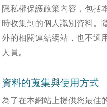
隱私權保護政策內容，包括
時收集到的個人識別資料。
外的相關連結網站，也不適
人員。
資料的蒐集與使用方式
為了在本網站上提供您最佳