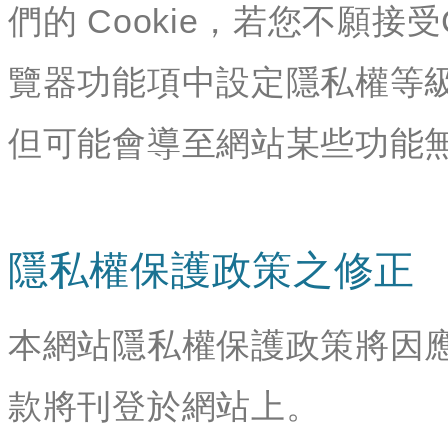
們的 Cookie，若您不願接
覽器功能項中設定隱私權等級
但可能會導至網站某些功能
隱私權保護政策之修正
本網站隱私權保護政策將因
款將刊登於網站上。