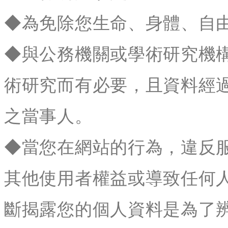
◆為免除您生命、身體、自
◆與公務機關或學術研究機
術研究而有必要，且資料經
之當事人。
◆當您在網站的行為，違反
其他使用者權益或導致任何
斷揭露您的個人資料是為了