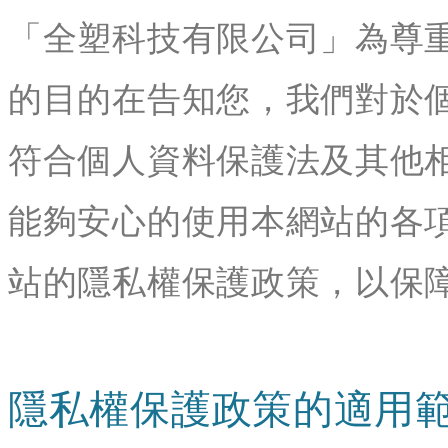
「全塑科技有限公司」為尊
的目的在告知您，我們對於
符合個人資料保護法及其他
能夠安心的使用本網站的各
站的隱私權保護政策，以保
隱私權保護政策的適用