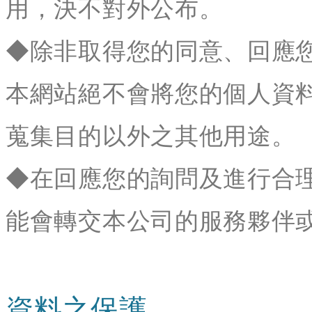
用，決不對外公布。
◆除非取得您的同意、回應
本網站絕不會將您的個人資
蒐集目的以外之其他用途。
◆在回應您的詢問及進行合
能會轉交本公司的服務夥伴
資料之保護