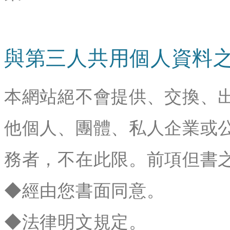
與第三人共用個人資料
本網站絕不會提供、交換、
他個人、團體、私人企業或
務者，不在此限。前項但書
◆經由您書面同意。
◆法律明文規定。