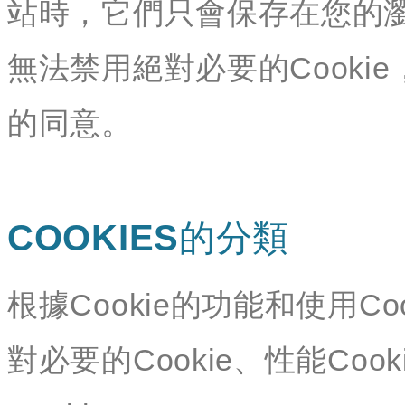
站時，它們只會保存在您的
無法禁用絕對必要的Cookie
的同意。
COOKIES的分類
根據Cookie的功能和使用Co
對必要的Cookie、性能Cook