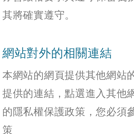
其將確實遵守。
網站對外的相關連結
本網站的網頁提供其他網站
提供的連結，點選進入其他
的隱私權保護政策，您必須
策