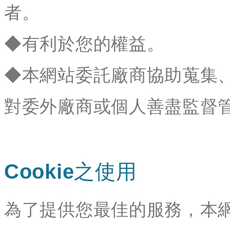
者。
◆有利於您的權益。
◆本網站委託廠商協助蒐集
對委外廠商或個人善盡監督
Cookie之使用
為了提供您最佳的服務，本